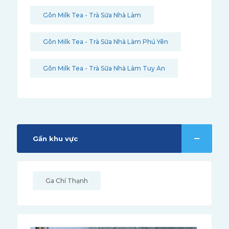
Gôn Milk Tea - Trà Sữa Nhà Làm
Gôn Milk Tea - Trà Sữa Nhà Làm Phú Yên
Gôn Milk Tea - Trà Sữa Nhà Làm Tuy An
Gần khu vực
Ga Chí Thạnh