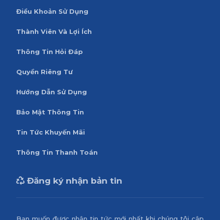
Điều Khoản Sử Dụng
Thành Viên Và Lợi Ích
Thông Tin Hỏi Đáp
Quyền Riêng Tư
Hướng Dẫn Sử Dụng
Bảo Mật Thông Tin
Tin Tức Khuyến Mãi
Thông Tin Thanh Toán
Đăng ký nhận bản tin
Bạn muốn được nhận tin tức mới nhất khi chúng tôi cập