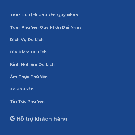
Tour Du Lịch Phú Yên Quy Nhơn
Tour Phú Yên Quy Nhơn Dài Ngày
Dịch Vụ Du Lịch
Địa Điểm Du Lịch
Kinh Nghiệm Du Lịch
Ẩm Thực Phú Yên
Xe Phú Yên
Tin Tức Phú Yên
Hỗ trợ khách hàng