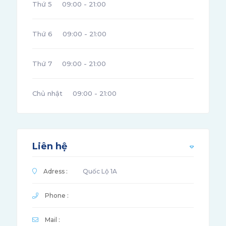
Thứ 5
09:00 - 21:00
Thứ 6
09:00 - 21:00
Thứ 7
09:00 - 21:00
Chủ nhật
09:00 - 21:00
Liên hệ
Adress :
Quốc Lộ 1A
Phone :
Mail :