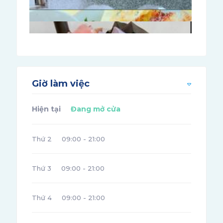
Giờ làm việc
Hiện tại
Đang mở cửa
Thứ 2
09:00 - 21:00
Thứ 3
09:00 - 21:00
Thứ 4
09:00 - 21:00