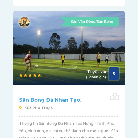
Sân Vận Động/Sân Bóng
Tuyệt vời
5
(1 đánh giá)
Sân Bóng Đá Nhân Tạo..
KP3 PHÚ THỌ 3
Thông tin Sân Bóng Đá Nhân Tạo Hưng Thịnh Phú
Yên, hình ảnh, địa chỉ cụ thể dành cho mọi người. Sân