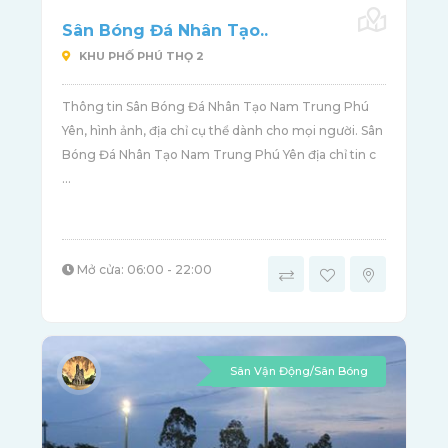
Sân Bóng Đá Nhân Tạo..
KHU PHỐ PHÚ THỌ 2
Thông tin Sân Bóng Đá Nhân Tạo Nam Trung Phú
Yên, hình ảnh, địa chỉ cụ thể dành cho mọi người. Sân
Bóng Đá Nhân Tạo Nam Trung Phú Yên địa chỉ tin c
...
Mở cửa: 06:00 - 22:00
Sân Vận Động/Sân Bóng