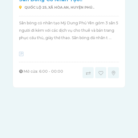
QUỐC LỘ 25, XÃ HÒA AN, HUYỆN PHÚ..
Sân bóng cỏ nhân tạo Mỹ Dung Phú Yên gồm 3 sân 5
người đi kèm với các dịch vụ cho thuê và bán trang
phục cầu thủ, giày thể thao. Sân bóng đá nhân t ...
Mở cửa: 6:00 - 00:00