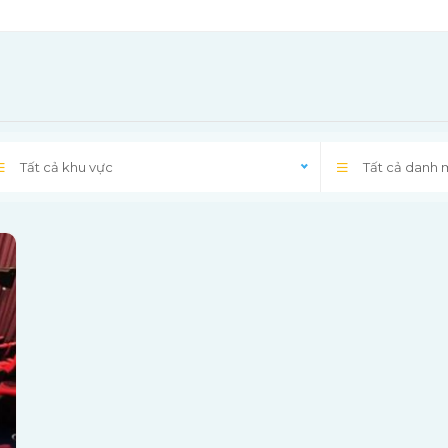
Tất cả khu vực
Tất cả danh