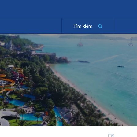
Tìm kiếm