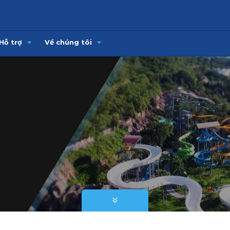
Hỗ trợ
Về chúng tôi