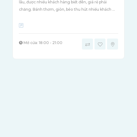
lâu, được nhiều khách hàng biết đên, giá rẻ phải
chăng. Bánh thơm, giòn, béo thu hút nhiều khách ...
Mở cửa: 18:00 - 21:00