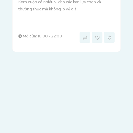
Kem cuộn có nhiều vị cho các bạn lựa chọn và
thưởng thức mà không lo về giá.
Mở cửa: 10:00 - 22:00