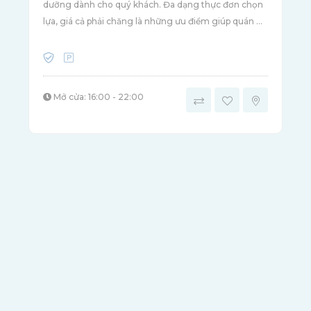
dưỡng dành cho quý khách. Đa dạng thực đơn chọn
lựa, giá cả phải chăng là những ưu điểm giúp quán ...
Mở cửa: 16:00 - 22:00