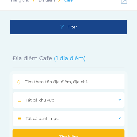
Trang chủ
Địa điểm
Cafe
Filter
Địa điểm Cafe
(1 địa điểm)
Tất cả khu vực
Tất cả danh mục
Tìm kiếm