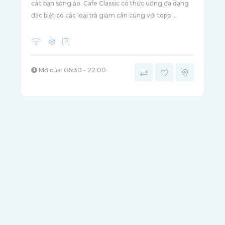
các bạn sống ảo. Cafe Classic có thức uống đa dạng
đặc biệt có các loại trà giảm cân cùng với topp ...
Mở cửa: 06:30 - 22:00