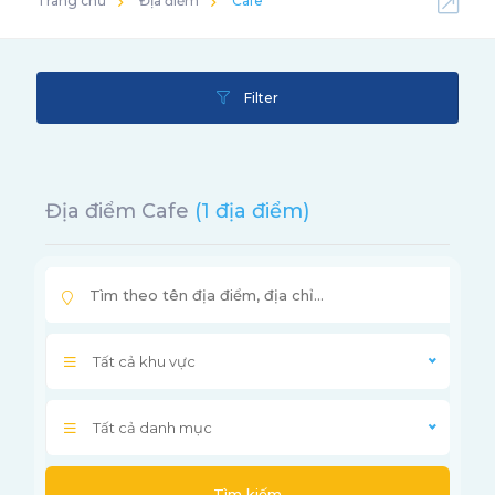
Trang chủ
Địa điểm
Cafe
Filter
Địa điểm Cafe
(1 địa điểm)
Tất cả khu vực
Tất cả danh mục
Tìm kiếm