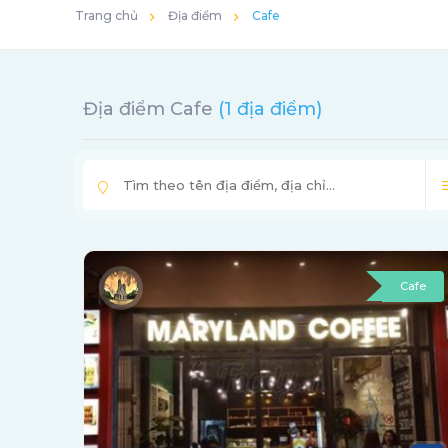
Trang chủ
Địa điểm
Cafe
Địa điểm Cafe
(1 địa điểm)
Cafe