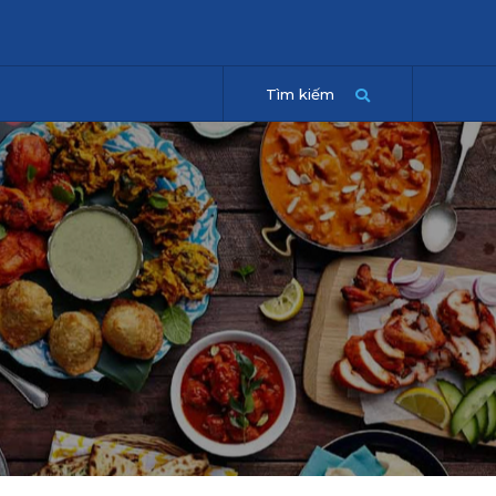
Tìm kiếm