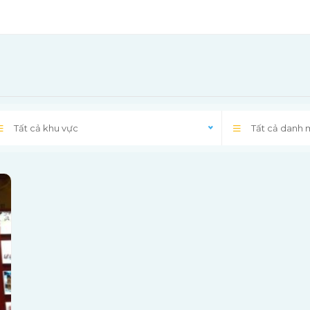
Tất cả khu vực
Tất cả danh