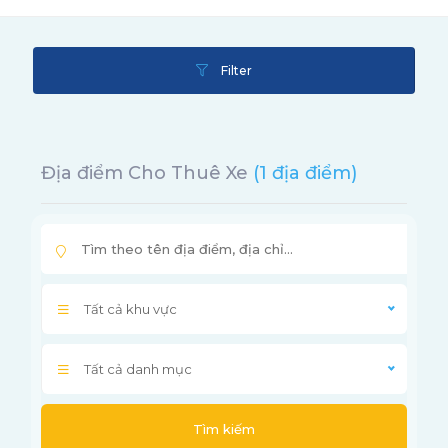
Filter
Địa điểm Cho Thuê Xe
(1 địa điểm)
Tất cả khu vực
Tất cả danh mục
Tìm kiếm