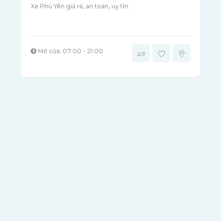
Xe Phú Yên giá rẻ, an toàn, uy tín.
Mở cửa: 07:00 - 21:00