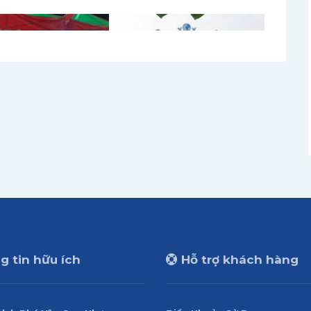
 tin hữu ích
Hỗ trợ khách hàng