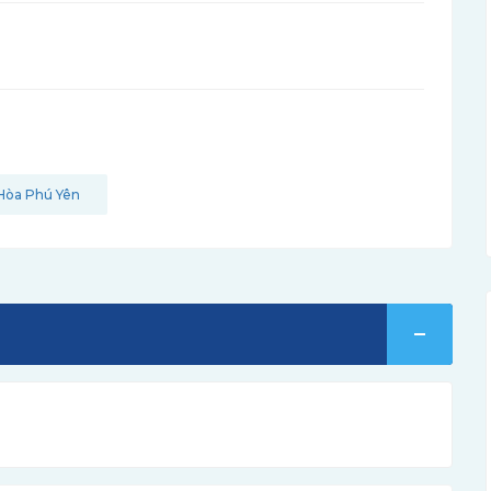
Hòa Phú Yên