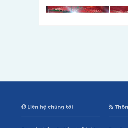
Liên hệ chúng tôi
Thông