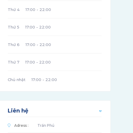
Thứ 4
17:00 - 22:00
Thứ 5
17:00 - 22:00
Thứ 6
17:00 - 22:00
Thứ 7
17:00 - 22:00
Chủ nhật
17:00 - 22:00
Liên hệ
Adress :
Trần Phú