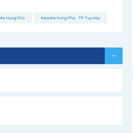
oke Hưng Phú
Karaoke Hưng Phú - TP Tuy Hòa