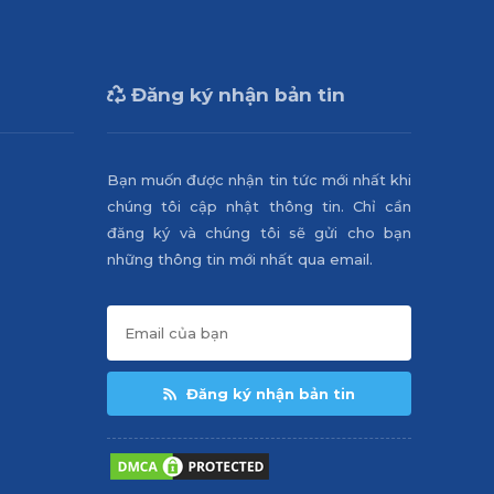
Đăng ký nhận bản tin
Bạn muốn được nhận tin tức mới nhất khi
chúng tôi cập nhật thông tin. Chỉ cần
đăng ký và chúng tôi sẽ gửi cho bạn
những thông tin mới nhất qua email.
Đăng ký nhận bản tin