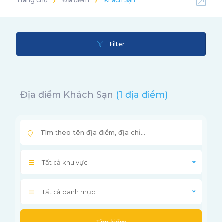
Trang chủ
Địa điểm
Khách Sạn
Filter
Địa điểm Khách Sạn
(1 địa điểm)
Tất cả khu vực
Tất cả danh mục
Tìm kiếm