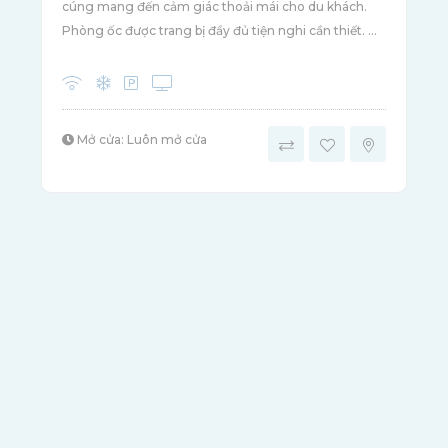
cúng mang đến cảm giác thoải mái cho du khách.
Phòng ốc được trang bị đầy đủ tiện nghi cần thiết. ...
Mở cửa: Luôn mở cửa