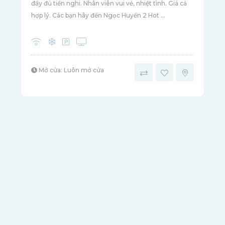
đầy đủ tiền nghi. Nhân viên vui vẻ, nhiệt tình. Giá cả
hợp lý. Các bạn hãy đến Ngọc Huyền 2 Hot ...
Mở cửa: Luôn mở cửa