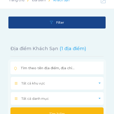
Trang chủ
Địa điểm
Khách Sạn
Filter
Địa điểm Khách Sạn
(1 địa điểm)
Tất cả khu vực
Tất cả danh mục
Tìm kiếm