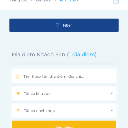
Trang chủ
Địa điểm
Khách Sạn
Filter
Địa điểm Khách Sạn
(1 địa điểm)
Tất cả khu vực
Tất cả danh mục
Tìm kiếm