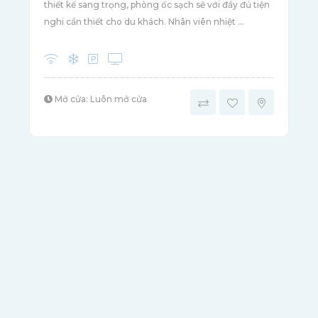
thiết kế sang trọng, phòng ốc sạch sẽ với đầy đủ tiện
nghi cần thiết cho du khách. Nhân viên nhiệt ...
Mở cửa: Luôn mở cửa