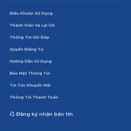
Điều Khoản Sử Dụng
Thành Viên Và Lợi Ích
Thông Tin Hỏi Đáp
Quyền Riêng Tư
Hướng Dẫn Sử Dụng
Bảo Mật Thông Tin
Tin Tức Khuyến Mãi
Thông Tin Thanh Toán
Đăng ký nhận bản tin