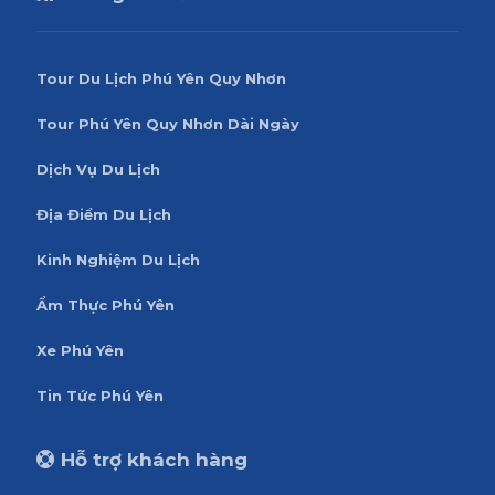
Tour Du Lịch Phú Yên Quy Nhơn
Tour Phú Yên Quy Nhơn Dài Ngày
Dịch Vụ Du Lịch
Địa Điểm Du Lịch
Kinh Nghiệm Du Lịch
Ẩm Thực Phú Yên
Xe Phú Yên
Tin Tức Phú Yên
Hỗ trợ khách hàng