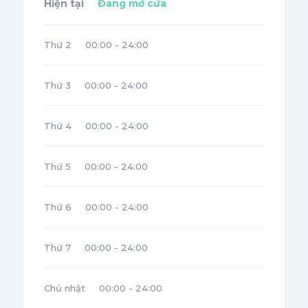
Hiện tại
Đang mở cửa
Thứ 2
00:00 - 24:00
Thứ 3
00:00 - 24:00
Thứ 4
00:00 - 24:00
Thứ 5
00:00 - 24:00
Thứ 6
00:00 - 24:00
Thứ 7
00:00 - 24:00
Chủ nhật
00:00 - 24:00