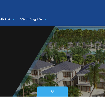
Hỗ trợ
Về chúng tôi