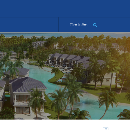
Tìm kiếm