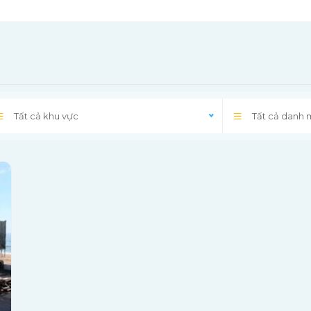
Tất cả khu vực
Tất cả danh