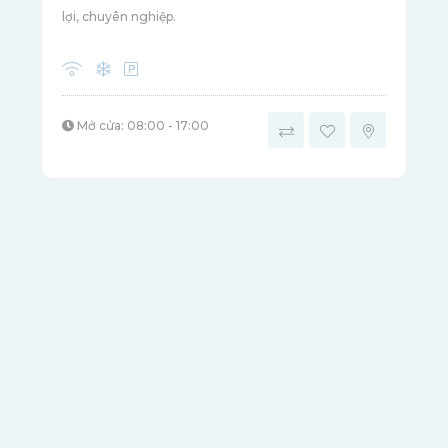
lợi, chuyên nghiệp.
Mở cửa: 08:00 - 17:00