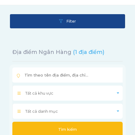
Filter
Địa điểm Ngân Hàng
(1 địa điểm)
Tất cả khu vực
Tất cả danh mục
Tìm kiếm