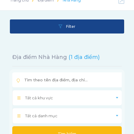
Trang chủ
Địa điểm
Nhà Hàng
Filter
Địa điểm Nhà Hàng
(1 địa điểm)
Tất cả khu vực
Tất cả danh mục
Tìm kiếm