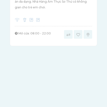
ăn đa dạng. Nhà Hàng Ẩm Thực Sơ Thứ có không
gian cho trẻ em chơi.
Mở cửa: 08:00 - 22:00