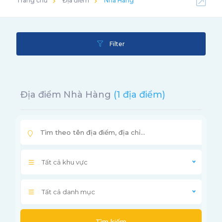
Trang chủ
Địa điểm
Nhà Hàng
Filter
Địa điểm Nhà Hàng
(1 địa điểm)
Tất cả khu vực
Tất cả danh mục
Tìm kiếm