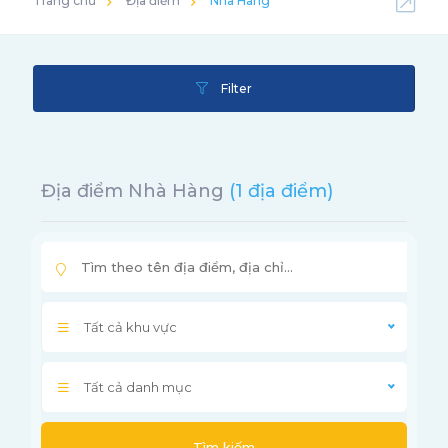
Trang chủ
Địa điểm
Nhà Hàng
Filter
Địa điểm Nhà Hàng
(1 địa điểm)
Tất cả khu vực
Tất cả danh mục
Tìm kiếm