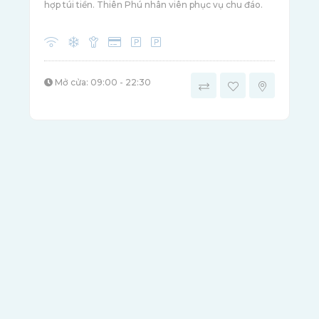
hợp túi tiền. Thiên Phú nhân viên phục vụ chu đáo.
Mở cửa: 09:00 - 22:30