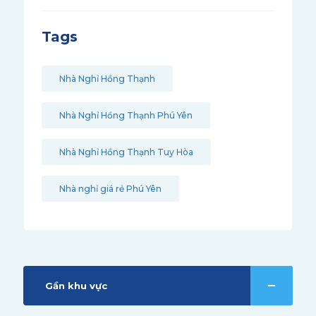
Tags
Nhà Nghỉ Hồng Thạnh
Nhà Nghỉ Hồng Thạnh Phú Yên
Nhà Nghỉ Hồng Thạnh Tuy Hòa
Nhà nghỉ giá rẻ Phú Yên
Gần khu vực