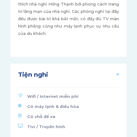
thích nhà nghỉ Hồng Thạnh bởi phong cách trang
trí lãng mạn của nhà nghỉ. Các phòng nghỉ tại đây
đều được bài trí khá bắt mắt, có đầy đủ TV màn
hình phẳng cũng như máy lạnh phục vụ nhu cầu
của du khách.
Tiện nghi
Wifi / Internet miễn phí
Có máy lạnh & điều hòa
Có chỗ để xe
Tivi / Truyền hình