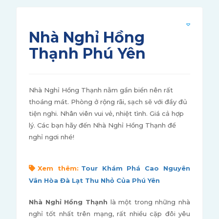
Nhà Nghỉ Hồng
Thạnh Phú Yên
Nhà Nghỉ Hồng Thạnh nằm gần biển nên rất
thoáng mát. Phòng ở rộng rãi, sạch sẽ với đầy đủ
tiện nghi. Nhân viên vui vẻ, nhiệt tình. Giá cả hợp
lý. Các bạn hãy đến Nhà Nghỉ Hồng Thạnh để
nghỉ ngơi nhé!
Xem thêm:
Tour Khám Phá Cao Nguyên
Vân Hòa Đà Lạt Thu Nhỏ Của Phú Yên
Nhà Nghỉ Hồng Thạnh
là một trong những nhà
nghỉ tốt nhất trên mạng, rất nhiều cặp đôi yêu