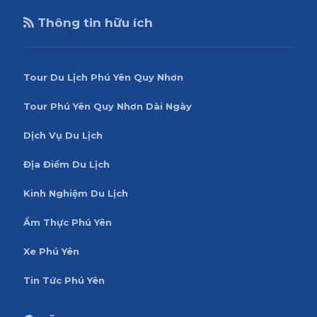
Thông tin hữu ích
Tour Du Lịch Phú Yên Quy Nhơn
Tour Phú Yên Quy Nhơn Dài Ngày
Dịch Vụ Du Lịch
Địa Điểm Du Lịch
Kinh Nghiệm Du Lịch
Ẩm Thực Phú Yên
Xe Phú Yên
Tin Tức Phú Yên