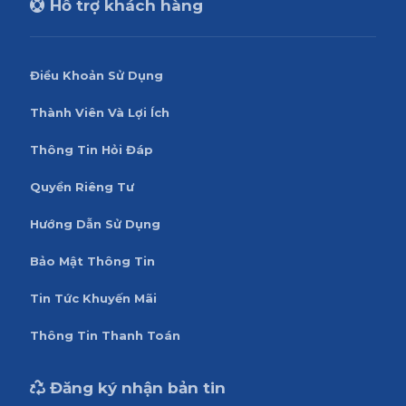
Hỗ trợ khách hàng
Điều Khoản Sử Dụng
Thành Viên Và Lợi Ích
Thông Tin Hỏi Đáp
Quyền Riêng Tư
Hướng Dẫn Sử Dụng
Bảo Mật Thông Tin
Tin Tức Khuyến Mãi
Thông Tin Thanh Toán
Đăng ký nhận bản tin