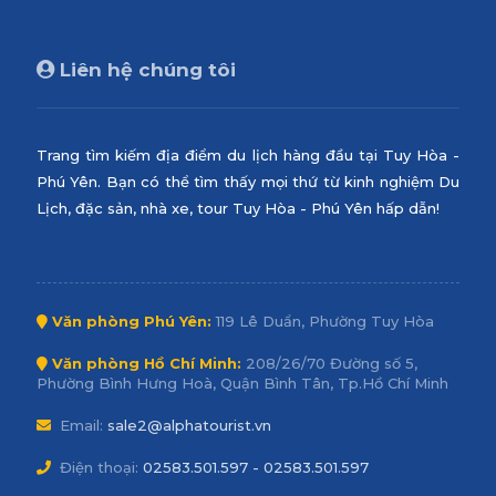
Liên hệ chúng tôi
Trang tìm kiếm địa điểm du lịch hàng đầu tại Tuy Hòa -
Phú Yên. Bạn có thể tìm thấy mọi thứ từ kinh nghiệm Du
Lịch, đặc sản, nhà xe, tour Tuy Hòa - Phú Yên hấp dẫn!
Văn phòng Phú Yên:
119 Lê Duẩn, Phường Tuy Hòa
Văn phòng Hồ Chí Minh:
208/26/70 Đường số 5,
Phường Bình Hưng Hoà, Quận Bình Tân, Tp.Hồ Chí Minh
Email:
sale2@alphatourist.vn
Điện thoại:
02583.501.597 - 02583.501.597