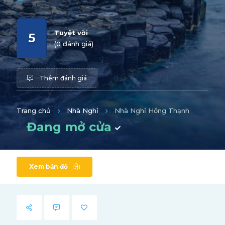
Tuyệt vời
5
(0 đánh giá)
Thêm đánh giá
Trang chủ
Nhà Nghỉ
Nhà Nghỉ Hồng Thạnh
Đang mở cửa
Xem bản đồ