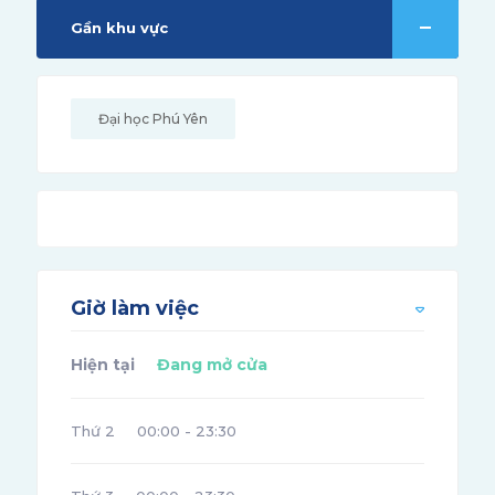
Gần khu vực
Đại học Phú Yên
Giờ làm việc
Hiện tại
Đang mở cửa
Thứ 2
00:00 - 23:30