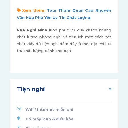
Xem thêm:
Tour Tham Quan Cao Nguyên
Vân Hòa Phú Yên Uy Tín Chất Lượng
Nhà Nghỉ Nina
luôn phục vụ quý khách những
chất lượng phòng nghỉ và tiện ích một cách tốt
nhất, đầy đủ tiện nghi đảm đây là một địa chỉ lưu
trú chất lượng dành cho bạn.
Tiện nghi
Wifi / Internet miễn phí
Có máy lạnh & điều hòa