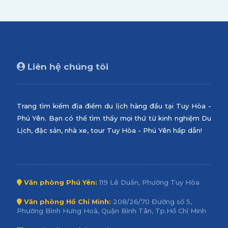
Liên hệ chúng tôi
Trang tìm kiếm địa điểm du lịch hàng đầu tại Tuy Hòa -
Phú Yên. Bạn có thể tìm thấy mọi thứ từ kinh nghiệm Du
Lịch, đặc sản, nhà xe, tour Tuy Hòa - Phú Yên hấp dẫn!
Văn phòng Phú Yên:
119 Lê Duẩn, Phường Tuy Hòa
Văn phòng Hồ Chí Minh:
208/26/70 Đường số 5,
Phường Bình Hưng Hoà, Quận Bình Tân, Tp.Hồ Chí Minh