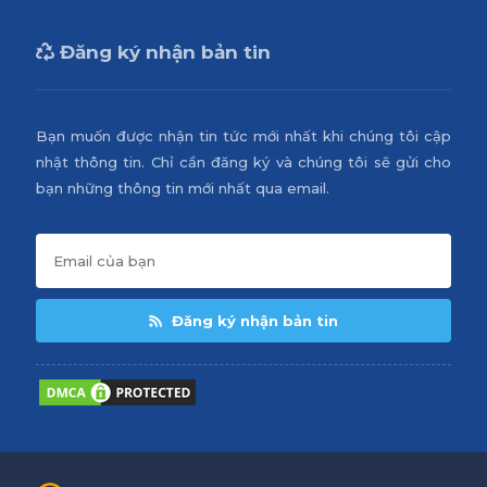
Đăng ký nhận bản tin
Bạn muốn được nhận tin tức mới nhất khi chúng tôi cập
nhật thông tin. Chỉ cần đăng ký và chúng tôi sẽ gửi cho
bạn những thông tin mới nhất qua email.
Đăng ký nhận bản tin