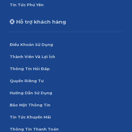
Tin Tức Phú Yên
Hỗ trợ khách hàng
Điều Khoản Sử Dụng
Thành Viên Và Lợi Ích
Thông Tin Hỏi Đáp
Quyền Riêng Tư
Hướng Dẫn Sử Dụng
Bảo Mật Thông Tin
Tin Tức Khuyến Mãi
Thông Tin Thanh Toán