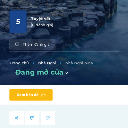
Tuyệt vời
5
(0 đánh giá)
Thêm đánh giá
Trang chủ
Nhà Nghỉ
Nhà Nghỉ Nina
Đang mở cửa
Xem bản đồ