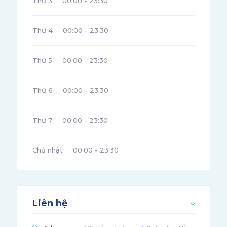
Thứ 3
00:00 - 23:30
Thứ 4
00:00 - 23:30
Thứ 5
00:00 - 23:30
Thứ 6
00:00 - 23:30
Thứ 7
00:00 - 23:30
Chủ nhật
00:00 - 23:30
Liên hệ