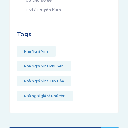
Có chỗ để xe
Tivi / Truyền hình
Tags
Nhà Nghỉ Nina
Nhà Nghỉ Nina Phú Yên
Nhà Nghỉ Nina Tuy Hòa
Nhà nghỉ giá rẻ Phú Yên