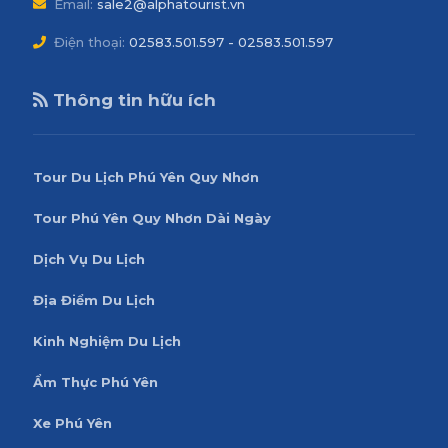
Email:
sale2@alphatourist.vn
Điện thoại:
02583.501.597 - 02583.501.597
Thông tin hữu ích
Tour Du Lịch Phú Yên Quy Nhơn
Tour Phú Yên Quy Nhơn Dài Ngày
Dịch Vụ Du Lịch
Địa Điểm Du Lịch
Kinh Nghiệm Du Lịch
Ẩm Thực Phú Yên
Xe Phú Yên