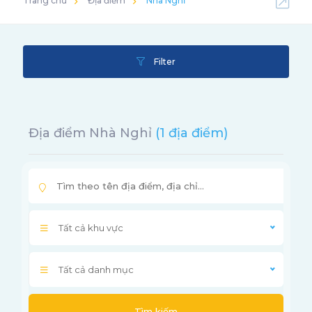
Trang chủ
Địa điểm
Nhà Nghỉ
Filter
Địa điểm Nhà Nghỉ
(1 địa điểm)
Tất cả khu vực
Tất cả danh mục
Tìm kiếm