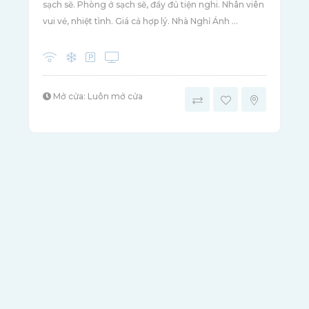
sạch sẽ. Phòng ở sạch sẽ, đầy đủ tiện nghi. Nhân viên
vui vẻ, nhiệt tình. Giá cả hợp lý. Nhà Nghỉ Ánh ...
Mở cửa: Luôn mở cửa