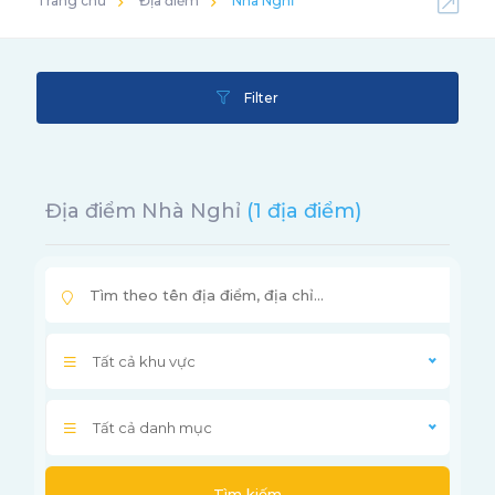
Trang chủ
Địa điểm
Nhà Nghỉ
Filter
Địa điểm Nhà Nghỉ
(1 địa điểm)
Tất cả khu vực
Tất cả danh mục
Tìm kiếm