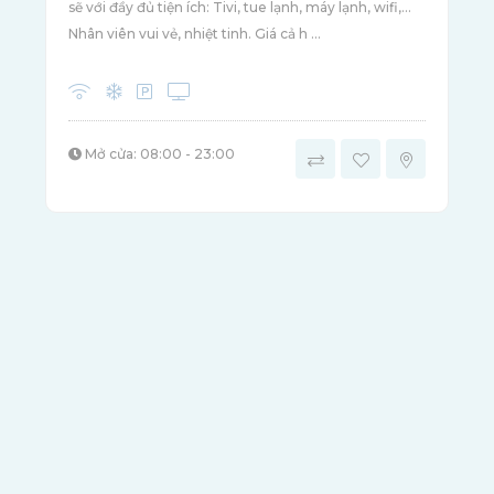
sẽ với đầy đủ tiện ích: Tivi, tue lạnh, máy lạnh, wifi,...
Nhân viên vui vẻ, nhiệt tinh. Giá cả h ...
Mở cửa: 08:00 - 23:00