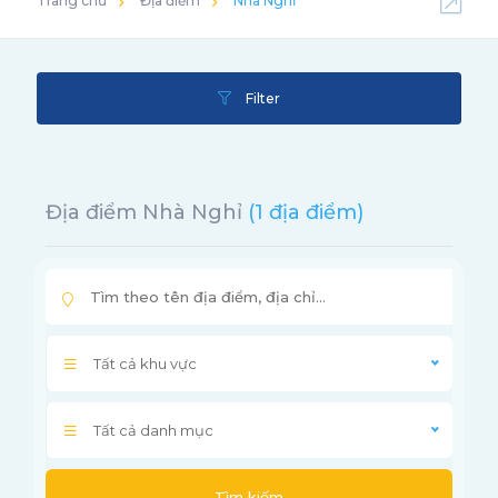
Trang chủ
Địa điểm
Nhà Nghỉ
Filter
Địa điểm Nhà Nghỉ
(1 địa điểm)
Tất cả khu vực
Tất cả danh mục
Tìm kiếm