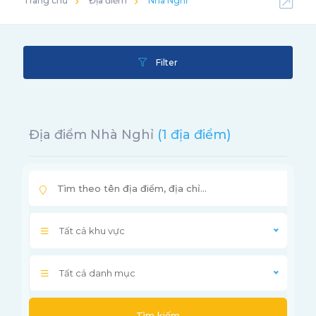
Trang chủ
Địa điểm
Nhà Nghỉ
Filter
Địa điểm Nhà Nghỉ
(1 địa điểm)
Tất cả khu vực
Tất cả danh mục
Tìm kiếm