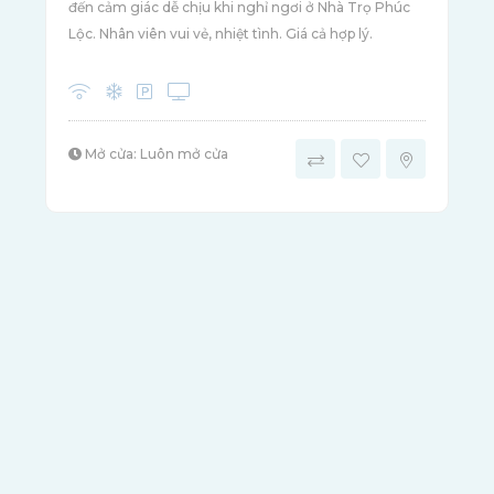
đến cảm giác dễ chịu khi nghỉ ngơi ở Nhà Trọ Phúc
Lộc. Nhân viên vui vẻ, nhiệt tình. Giá cả hợp lý.
Mở cửa: Luôn mở cửa