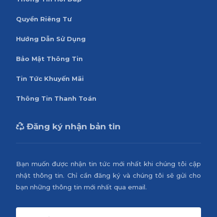
Quyền Riêng Tư
Hướng Dẫn Sử Dụng
Bảo Mật Thông Tin
Tin Tức Khuyến Mãi
Thông Tin Thanh Toán
Đăng ký nhận bản tin
Bạn muốn được nhận tin tức mới nhất khi chúng tôi cập
nhật thông tin. Chỉ cần đăng ký và chúng tôi sẽ gửi cho
bạn những thông tin mới nhất qua email.