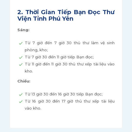
2. Thời Gian Tiếp Bạn Đọc Thư
Viện Tỉnh Phú Yên
Sáng:
Từ 7 giờ đến 7 giờ 30 thủ thư làm vệ sinh
phòng, kho;
Từ 7 giờ 30 đến 11 giờ tiếp Bạn đọc;
Từ 11 giờ đến 11 giờ 30 thủ thư xếp tài liệu vào
kho.
Chiều:
Từ 13 giờ 30 đến 16 giờ 30 tiếp Bạn đọc;
Từ 16 giờ 30 đến 17 giờ thủ thư xếp tài liệu
vào kho.