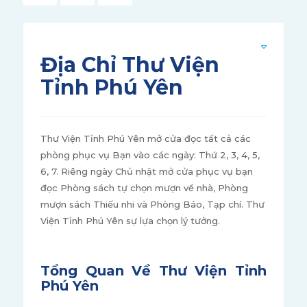
Địa Chỉ Thư Viện
Tỉnh Phú Yên
Thư Viện Tỉnh Phú Yên mở cửa đọc tất cả các
phòng phục vụ Bạn vào các ngày: Thứ 2, 3, 4, 5,
6, 7. Riêng ngày Chủ nhật mở cửa phục vụ bạn
đọc Phòng sách tự chọn mượn về nhà, Phòng
mượn sách Thiếu nhi và Phòng Báo, Tạp chí. Thư
Viện Tỉnh Phú Yên sự lựa chọn lý tưởng.
Tổng Quan Về Thư Viện Tỉnh
Phú Yên