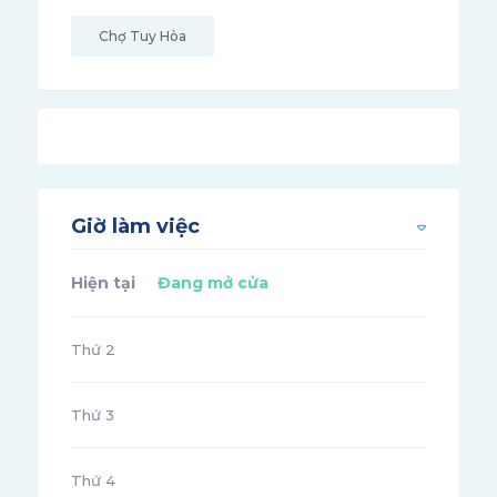
Chợ Tuy Hòa
Giờ làm việc
Hiện tại
Đang mở cửa
Thứ 2
Thứ 3
Thứ 4