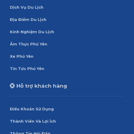
Dịch Vụ Du Lịch
Địa Điểm Du Lịch
Kinh Nghiệm Du Lịch
Ẩm Thực Phú Yên
Xe Phú Yên
Tin Tức Phú Yên
Hỗ trợ khách hàng
Điều Khoản Sử Dụng
Thành Viên Và Lợi Ích
Thông Tin Hỏi Đáp