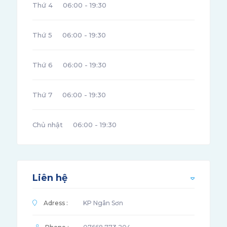
Thứ 4
06:00 - 19:30
Thứ 5
06:00 - 19:30
Thứ 6
06:00 - 19:30
Thứ 7
06:00 - 19:30
Chủ nhật
06:00 - 19:30
Liên hệ
Adress :
KP Ngân Sơn