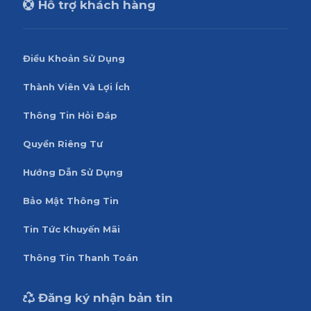
Hỗ trợ khách hàng
Điều Khoản Sử Dụng
Thành Viên Và Lợi Ích
Thông Tin Hỏi Đáp
Quyền Riêng Tư
Hướng Dẫn Sử Dụng
Bảo Mật Thông Tin
Tin Tức Khuyến Mãi
Thông Tin Thanh Toán
Đăng ký nhận bản tin