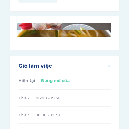
Giờ làm việc
Hiện tại
Đang mở cửa
Thứ 2
06:00 - 19:30
Thứ 3
06:00 - 19:30