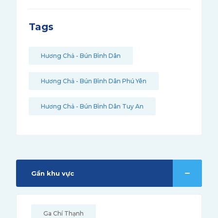
Tags
Hương Chả - Bún Bình Dân
Hương Chả - Bún Bình Dân Phú Yên
Hương Chả - Bún Bình Dân Tuy An
Gần khu vực
Ga Chí Thạnh