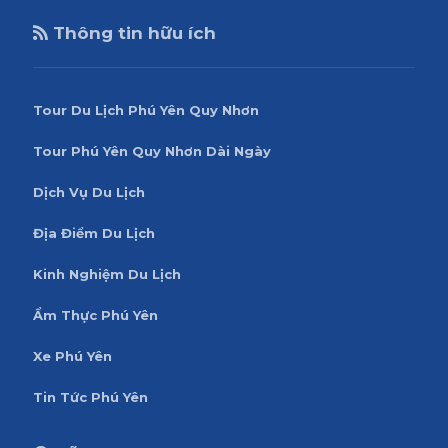
Thông tin hữu ích
Tour Du Lịch Phú Yên Quy Nhơn
Tour Phú Yên Quy Nhơn Dài Ngày
Dịch Vụ Du Lịch
Địa Điểm Du Lịch
Kinh Nghiệm Du Lịch
Ẩm Thực Phú Yên
Xe Phú Yên
Tin Tức Phú Yên