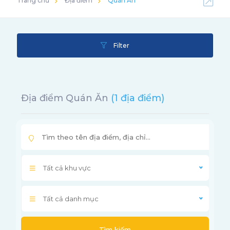
Trang chủ
Địa điểm
Quán Ăn
Filter
Địa điểm Quán Ăn
(1 địa điểm)
Tất cả khu vực
Tất cả danh mục
Tìm kiếm