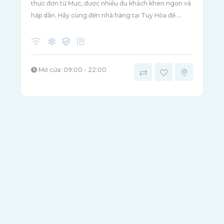
thực đơn từ Mực, được nhiều du khách khen ngon và
hấp dẫn. Hãy cùng đến nhà hàng tại Tuy Hòa để ...
Mở cửa: 09:00 - 22:00