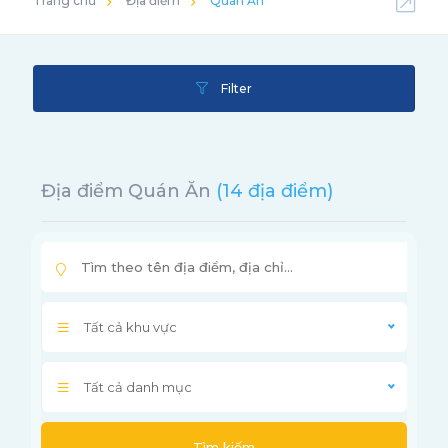
Trang chủ
Địa điểm
Quán Ăn
Filter
Địa điểm Quán Ăn
(14 địa điểm)
Tất cả khu vực
Tất cả danh mục
Tìm kiếm