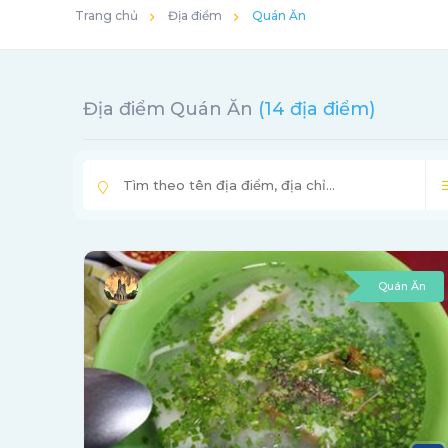
Trang chủ
Địa điểm
Quán Ăn
Địa điểm Quán Ăn
(14 địa điểm)
Quán Ăn