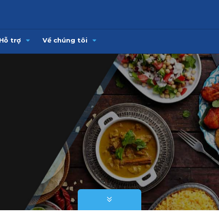
Hỗ trợ
Về chúng tôi