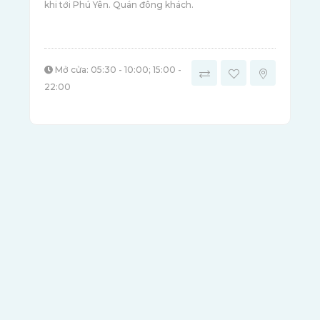
khi tới Phú Yên. Quán đông khách.
Mở cửa: 05:30 - 10:00; 15:00 -
22:00