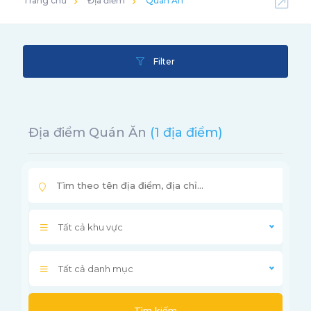
Trang chủ
Địa điểm
Quán Ăn
Filter
Địa điểm Quán Ăn
(1 địa điểm)
Tất cả khu vực
Tất cả danh mục
Tìm kiếm