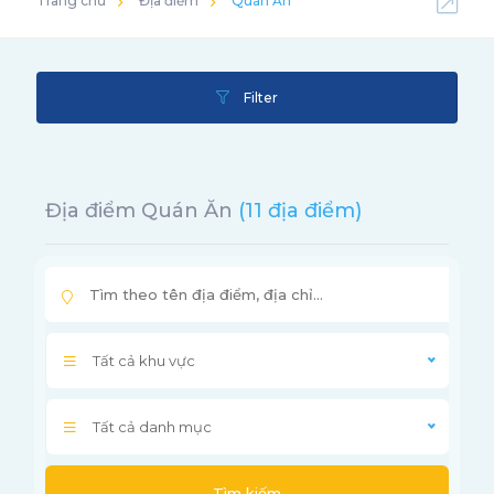
Trang chủ
Địa điểm
Quán Ăn
Filter
Địa điểm Quán Ăn
(11 địa điểm)
Tất cả khu vực
Tất cả danh mục
Tìm kiếm