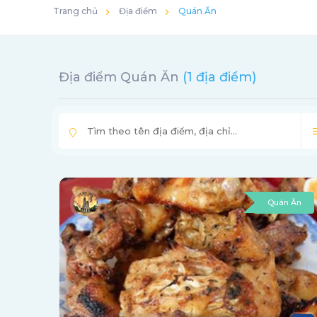
Trang chủ
Địa điểm
Quán Ăn
Địa điểm Quán Ăn
(1 địa điểm)
Quán Ăn