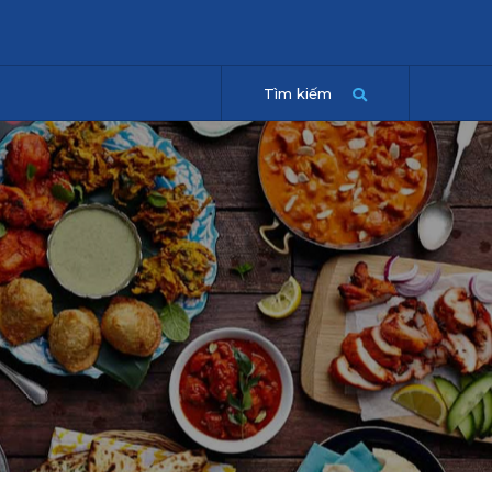
Tìm kiếm