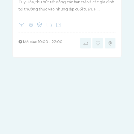
Tuy Hòa, thu hút rất đông các bạn trẻ và các gia đình
tới thưởng thức vào những dịp cuối tuần. H ...
Mở cửa: 10:00 - 22:00