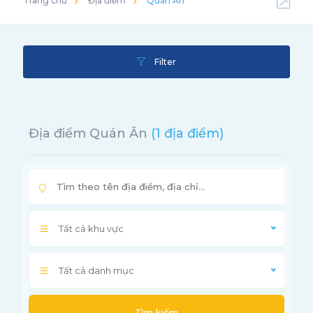
Trang chủ
Địa điểm
Quán Ăn
Filter
Địa điểm Quán Ăn
(1 địa điểm)
Tất cả khu vực
Tất cả danh mục
Tìm kiếm