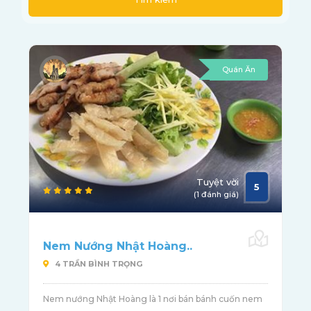
Quán Ăn
Tuyệt vời
5
(1 đánh giá)
Nem Nướng Nhật Hoàng..
4 TRẦN BÌNH TRỌNG
Nem nướng Nhật Hoàng là 1 nơi bán bánh cuốn nem