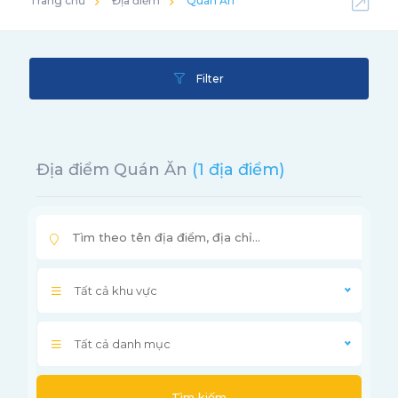
Trang chủ
Địa điểm
Quán Ăn
Filter
Địa điểm Quán Ăn
(1 địa điểm)
Tất cả khu vực
Tất cả danh mục
Tìm kiếm