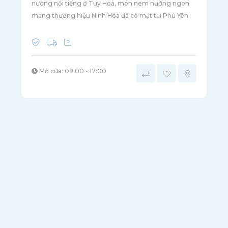
nướng nổi tiếng ở Tuy Hoà, món nem nướng ngon
mang thương hiệu Ninh Hòa đã có mặt tại Phú Yên
Mở cửa: 09:00 - 17:00