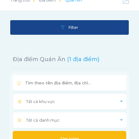
Trang chủ
Địa điểm
Quán Ăn
Filter
Địa điểm Quán Ăn
(1 địa điểm)
Tất cả khu vực
Tất cả danh mục
Tìm kiếm