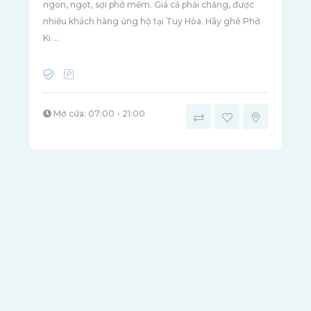
ngon, ngọt, sợi phở mềm. Giá cả phải chăng, được
nhiều khách hàng ủng hộ tại Tuy Hòa. Hãy ghé Phở
Ki ...
Mở cửa: 07:00 - 21:00