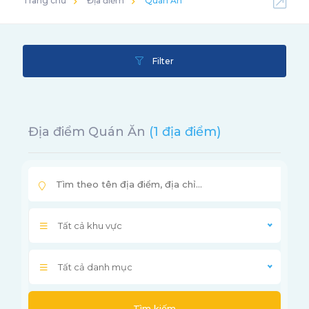
Trang chủ
Địa điểm
Quán Ăn
Filter
Địa điểm Quán Ăn
(1 địa điểm)
Tất cả khu vực
Tất cả danh mục
Tìm kiếm