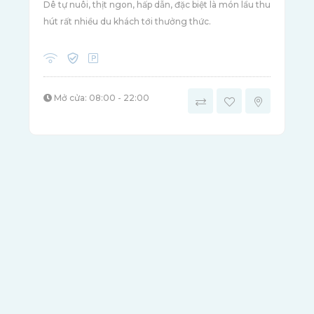
Dê tự nuôi, thịt ngon, hấp dẫn, đặc biệt là món lẩu thu
hút rất nhiều du khách tới thưởng thức.
Mở cửa: 08:00 - 22:00