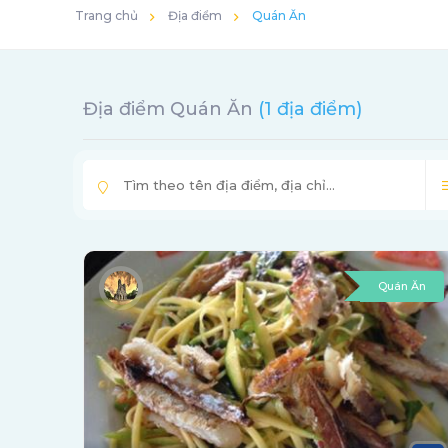
Trang chủ
Địa điểm
Quán Ăn
Địa điểm Quán Ăn
(1 địa điểm)
Quán Ăn