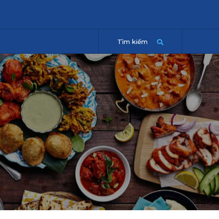
Tìm kiếm