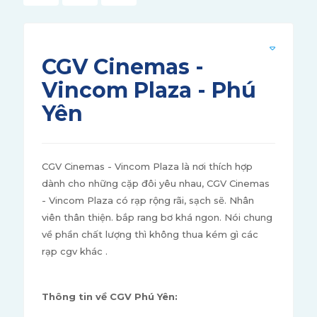
CGV Cinemas -
Vincom Plaza - Phú
Yên
CGV Cinemas - Vincom Plaza là nơi thích hợp
dành cho những cặp đôi yêu nhau, CGV Cinemas
- Vincom Plaza có rạp rộng rãi, sạch sẽ. Nhân
viên thân thiện. bắp rang bơ khá ngon. Nói chung
về phần chất lượng thì không thua kém gì các
rạp cgv khác .
Thông tin về CGV Phú Yên: