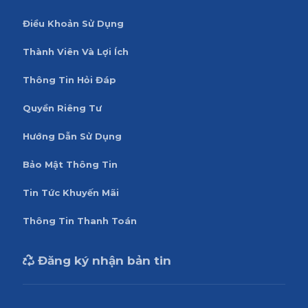
Điều Khoản Sử Dụng
Thành Viên Và Lợi Ích
Thông Tin Hỏi Đáp
Quyền Riêng Tư
Hướng Dẫn Sử Dụng
Bảo Mật Thông Tin
Tin Tức Khuyến Mãi
Thông Tin Thanh Toán
Đăng ký nhận bản tin