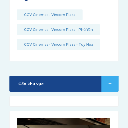
CGV Cinemas - Vincom Plaza
CGV Cinemas - Vincom Plaza - Phú Yên
CGV Cinemas - Vincom Plaza - Tuy Hòa
Gần khu vực