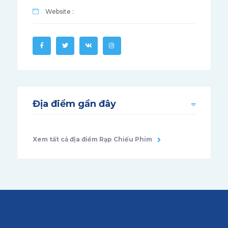
Website :
Địa điểm gần đây
Xem tất cả địa điểm Rạp Chiếu Phim