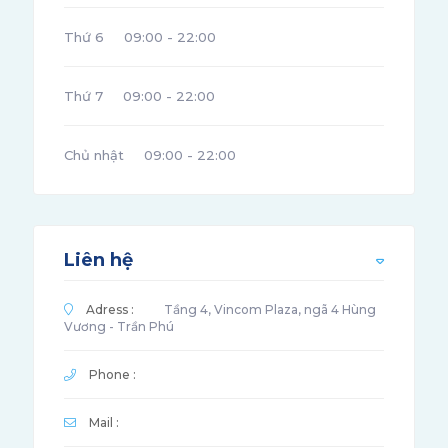
Thứ 6
09:00 - 22:00
Thứ 7
09:00 - 22:00
Chủ nhật
09:00 - 22:00
Liên hệ
Adress :
Tầng 4, Vincom Plaza, ngã 4 Hùng
Vương - Trần Phú
Phone :
Mail :