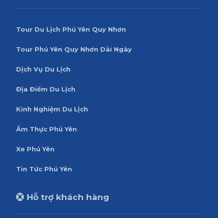
Tour Du Lịch Phú Yên Quy Nhơn
Tour Phú Yên Quy Nhơn Dài Ngày
Dịch Vụ Du Lịch
Địa Điểm Du Lịch
Kinh Nghiệm Du Lịch
Ẩm Thực Phú Yên
Xe Phú Yên
Tin Tức Phú Yên
Hỗ trợ khách hàng