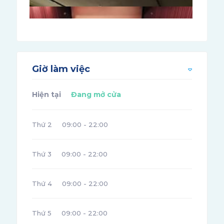
Giờ làm việc
Hiện tại
Đang mở cửa
Thứ 2
09:00 - 22:00
Thứ 3
09:00 - 22:00
Thứ 4
09:00 - 22:00
Thứ 5
09:00 - 22:00