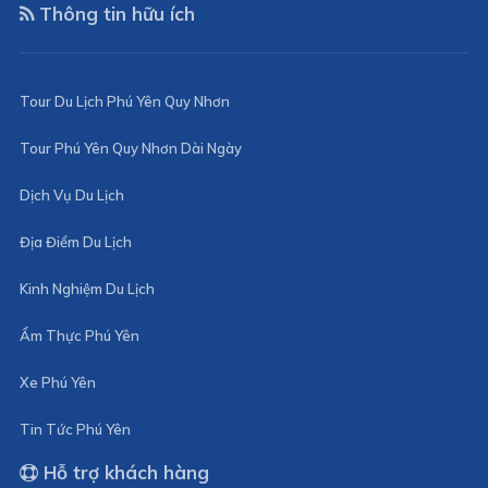
Thông tin hữu ích
Tour Du Lịch Phú Yên Quy Nhơn
Tour Phú Yên Quy Nhơn Dài Ngày
Dịch Vụ Du Lịch
Địa Điểm Du Lịch
Kinh Nghiệm Du Lịch
Ẩm Thực Phú Yên
Xe Phú Yên
Tin Tức Phú Yên
Hỗ trợ khách hàng