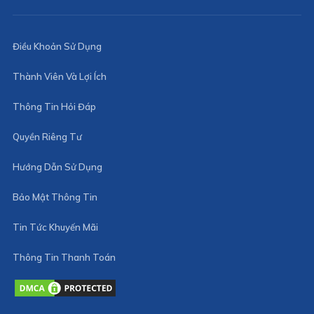
Điều Khoản Sử Dụng
Thành Viên Và Lợi Ích
Thông Tin Hỏi Đáp
Quyền Riêng Tư
Hướng Dẫn Sử Dụng
Bảo Mật Thông Tin
Tin Tức Khuyến Mãi
Thông Tin Thanh Toán