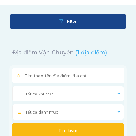
Filter
Địa điểm Vận Chuyển
(1 địa điểm)
Tất cả khu vực
Tất cả danh mục
Tìm kiếm