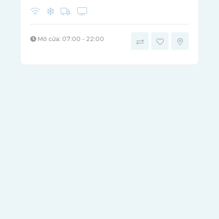
Mở cửa: 07:00 - 22:00