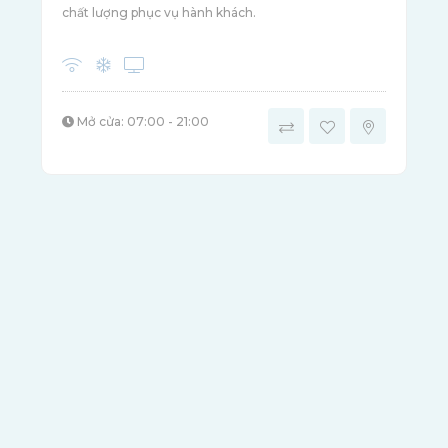
chất lượng phục vụ hành khách.
Mở cửa: 07:00 - 21:00