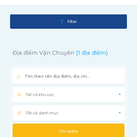
Filter
Địa điểm Vận Chuyển
(1 địa điểm)
Tất cả khu vực
Tất cả danh mục
Tìm kiếm