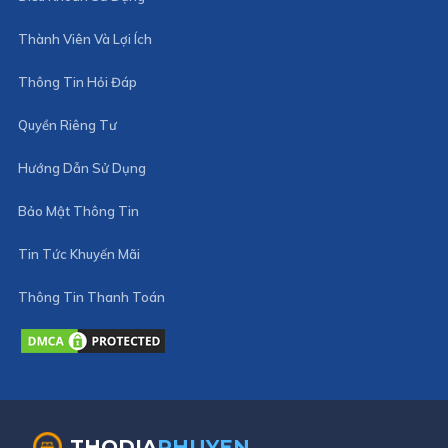
Thành Viên Và Lợi Ích
Thông Tin Hỏi Đáp
Quyền Riêng Tư
Hướng Dẫn Sử Dụng
Bảo Mật Thông Tin
Tin Tức Khuyến Mãi
Thông Tin Thanh Toán
THODIA
PHUYEN