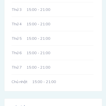
Thứ 3
15:00 - 21:00
Thứ 4
15:00 - 21:00
Thứ 5
15:00 - 21:00
Thứ 6
15:00 - 21:00
Thứ 7
15:00 - 21:00
Chủ nhật
15:00 - 21:00