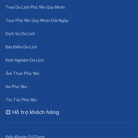
Tour Du Lịch Phú Yên Quy Nhơn
Tour Phú Yên Quy Nhơn Dài Ngày
Dịch Vụ Du Lịch
Địa Điểm Du Lịch
Kinh Nghiệm Du Lịch
Ẩm Thực Phú Yên
Xe Phú Yên
Tin Tức Phú Yên
Hỗ trợ khách hàng
Điều Khoản Sử Dụng