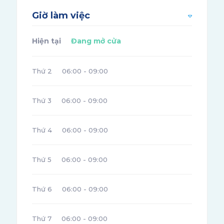
Giờ làm việc
Hiện tại
Đang mở cửa
Thứ 2
06:00 - 09:00
Thứ 3
06:00 - 09:00
Thứ 4
06:00 - 09:00
Thứ 5
06:00 - 09:00
Thứ 6
06:00 - 09:00
Thứ 7
06:00 - 09:00