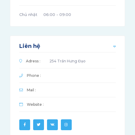
Chủ nhật
06:00 - 09:00
Liên hệ
Adress :
254 Trần Hưng Đạo
Phone :
Mail :
Website :