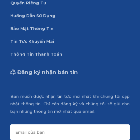
Quyền Riêng Tư
Hướng Dẫn Sử Dụng
Bảo Mật Thông Tin
Tin Tức Khuyến Mãi
Thông Tin Thanh Toán
Đăng ký nhận bản tin
Bạn muốn được nhận tin tức mới nhất khi chúng tôi cập
nhật thông tin. Chỉ cần đăng ký và chúng tôi sẽ gửi cho
bạn những thông tin mới nhất qua email.