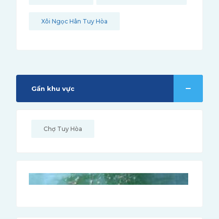
Xôi Ngọc Hân Tuy Hòa
Gần khu vực
Chợ Tuy Hòa