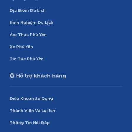
Địa Điểm Du Lịch
Kinh Nghiệm Du Lịch
Ẩm Thực Phú Yên
Xe Phú Yên
Tin Tức Phú Yên
Hỗ trợ khách hàng
Điều Khoản Sử Dụng
Thành Viên Và Lợi Ích
Thông Tin Hỏi Đáp