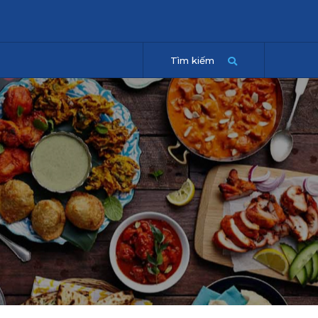
Tìm kiếm