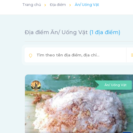
Trang chủ
Địa điểm
Ăn/ Uống Vặt
Địa điểm Ăn/ Uống Vặt
(1 địa điểm)
Ăn/ Uống Vặt