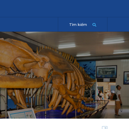
Tìm kiếm