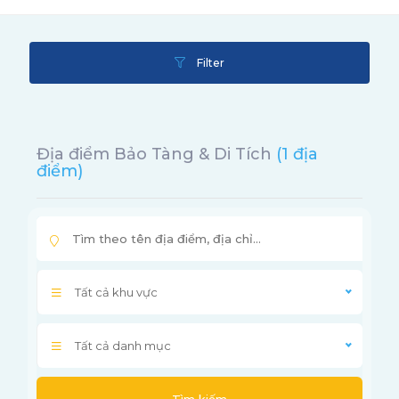
Filter
Địa điểm Bảo Tàng & Di Tích
(1 địa
điểm)
Tất cả khu vực
Tất cả danh mục