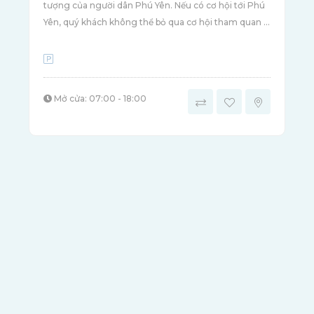
tượng của người dân Phú Yên. Nếu có cơ hội tới Phú
Yên, quý khách không thể bỏ qua cơ hội tham quan ...
Mở cửa: 07:00 - 18:00