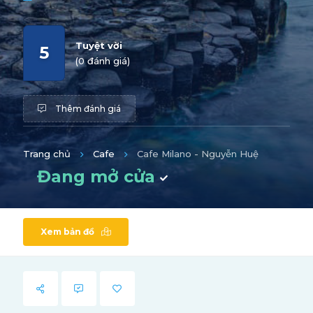
Tuyệt vời
5
(0 đánh giá)
Thêm đánh giá
Trang chủ
Cafe
Cafe Milano - Nguyễn Huệ
Đang mở cửa
Xem bản đồ