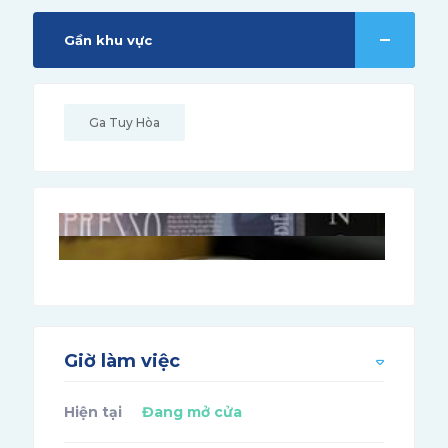
Gần khu vực
Ga Tuy Hòa
Giờ làm việc
Hiện tại
Đang mở cửa