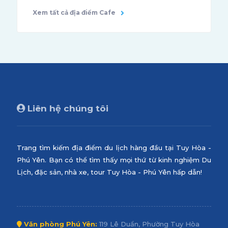
Xem tất cả địa điểm Cafe
Liên hệ chúng tôi
Trang tìm kiếm địa điểm du lịch hàng đầu tại Tuy Hòa -
Phú Yên. Bạn có thể tìm thấy mọi thứ từ kinh nghiệm Du
Lịch, đặc sản, nhà xe, tour Tuy Hòa - Phú Yên hấp dẫn!
Văn phòng Phú Yên:
119 Lê Duẩn, Phường Tuy Hòa