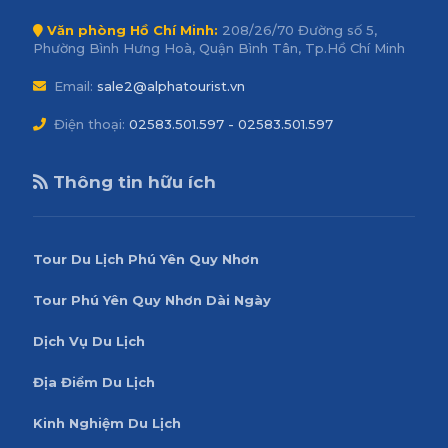
Văn phòng Hồ Chí Minh:
208/26/70 Đường số 5,
Phường Bình Hưng Hoà, Quận Bình Tân, Tp.Hồ Chí Minh
Email:
sale2@alphatourist.vn
Điện thoại:
02583.501.597 - 02583.501.597
Thông tin hữu ích
Tour Du Lịch Phú Yên Quy Nhơn
Tour Phú Yên Quy Nhơn Dài Ngày
Dịch Vụ Du Lịch
Địa Điểm Du Lịch
Kinh Nghiệm Du Lịch