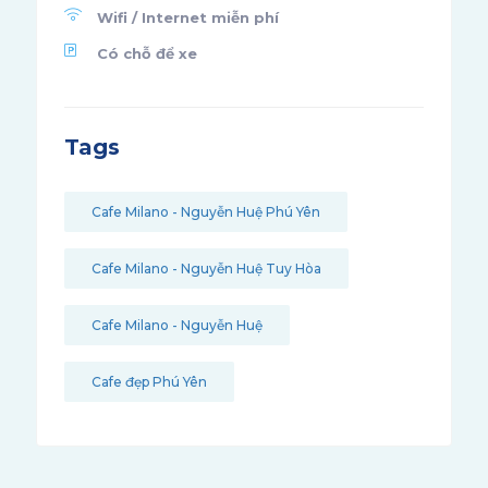
Wifi / Internet miễn phí
Có chỗ để xe
Tags
Cafe Milano - Nguyễn Huệ Phú Yên
Cafe Milano - Nguyễn Huệ Tuy Hòa
Cafe Milano - Nguyễn Huệ
Cafe đẹp Phú Yên