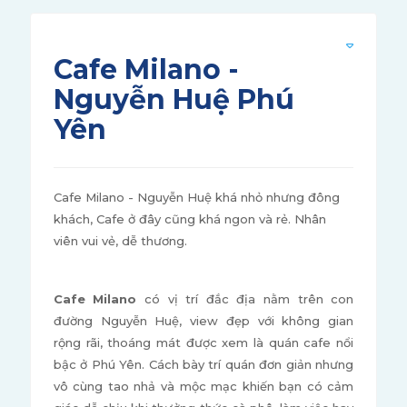
Cafe Milano -
Nguyễn Huệ Phú
Yên
Cafe Milano - Nguyễn Huệ khá nhỏ nhưng đông
khách, Cafe ở đây cũng khá ngon và rẻ. Nhân
viên vui vẻ, dễ thương.
Cafe Milano
có vị trí đắc địa nằm trên con
đường Nguyễn Huệ, view đẹp với không gian
rộng rãi, thoáng mát được xem là quán cafe nổi
bậc ở Phú Yên. Cách bày trí quán đơn giản nhưng
vô cùng tao nhả và mộc mạc khiến bạn có cảm