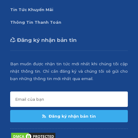
Tin Tức Khuyến Mãi
Thông Tin Thanh Toán
Đăng ký nhận bản tin
Bạn muốn được nhận tin tức mới nhất khi chúng tôi cập
nhật thông tin. Chỉ cần đăng ký và chúng tôi sẽ gửi cho
bạn những thông tin mới nhất qua email.
Đăng ký nhận bản tin