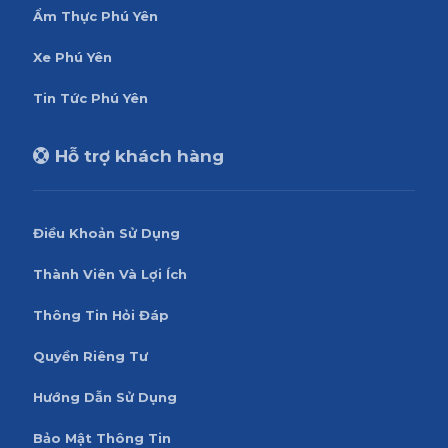
Ẩm Thực Phú Yên
Xe Phú Yên
Tin Tức Phú Yên
Hỗ trợ khách hàng
Điều Khoản Sử Dụng
Thành Viên Và Lợi Ích
Thông Tin Hỏi Đáp
Quyền Riêng Tư
Hướng Dẫn Sử Dụng
Bảo Mật Thông Tin