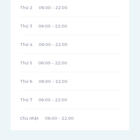
Thứ 2
06:00 - 22:00
Thứ 3
06:00 - 22:00
Thứ 4
06:00 - 22:00
Thứ 5
06:00 - 22:00
Thứ 6
06:00 - 22:00
Thứ 7
06:00 - 22:00
Chủ nhật
06:00 - 22:00